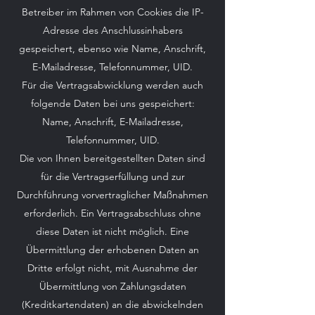
Betreiber im Rahmen von Cookies die IP-
Adresse des Anschlussinhabers
gespeichert, ebenso wie Name, Anschrift,
E-Mailadresse, Telefonnummer, UID.
Für die Vertragsabwicklung werden auch
folgende Daten bei uns gespeichert:
Name, Anschrift, E-Mailadresse,
Telefonnummer, UID.
Die von Ihnen bereitgestellten Daten sind
für die Vertragserfüllung und zur
Durchführung vorvertraglicher Maßnahmen
erforderlich. Ein Vertragsabschluss ohne
diese Daten ist nicht möglich. Eine
Übermittlung der erhobenen Daten an
Dritte erfolgt nicht, mit Ausnahme der
Übermittlung von Zahlungsdaten
(Kreditkartendaten) an die abwickelnden