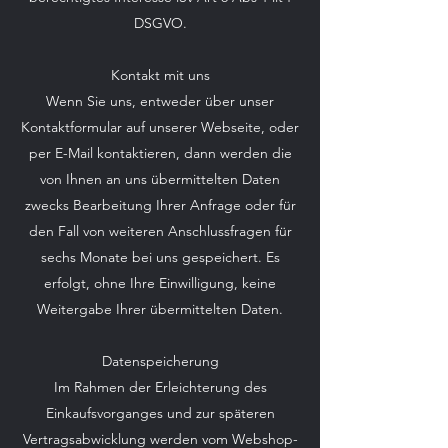
DSGVO.
Kontakt mit uns
Wenn Sie uns, entweder über unser
Kontaktformular auf unserer Webseite, oder
per E-Mail kontaktieren, dann werden die
von Ihnen an uns übermittelten Daten
zwecks Bearbeitung Ihrer Anfrage oder für
den Fall von weiteren Anschlussfragen für
sechs Monate bei uns gespeichert. Es
erfolgt, ohne Ihre Einwilligung, keine
Weitergabe Ihrer übermittelten Daten.
Datenspeicherung
Im Rahmen der Erleichterung des
Einkaufsvorganges und zur späteren
Vertragsabwicklung werden vom Webshop-