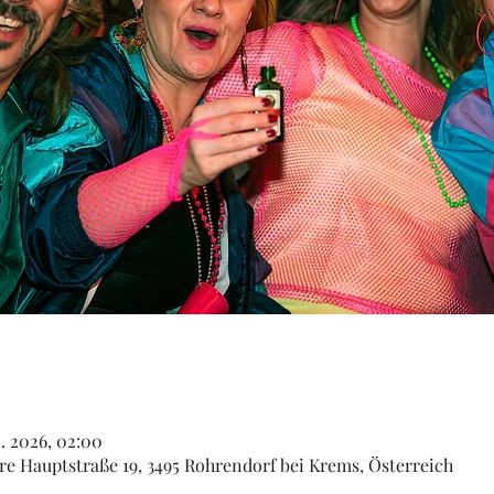
n. 2026, 02:00
e Hauptstraße 19, 3495 Rohrendorf bei Krems, Österreich