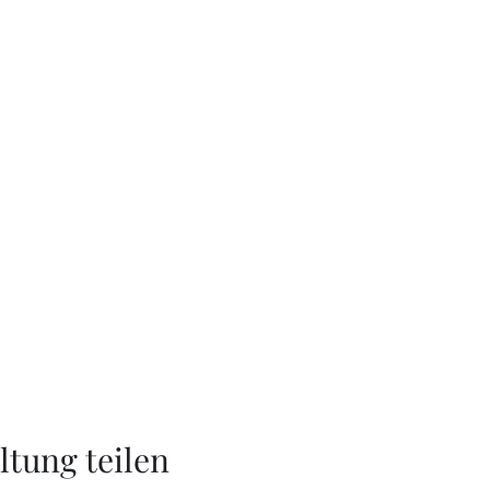
ltung teilen