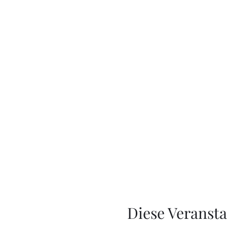
Diese Veransta