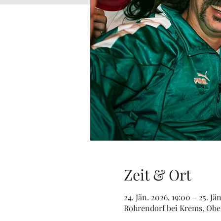
Zeit & Ort
24. Jän. 2026, 19:00 – 25. Jä
Rohrendorf bei Krems, Ober