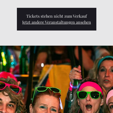
Tickets stehen nicht zum Verkauf
Jetzt andere Veranstaltungen ansehen